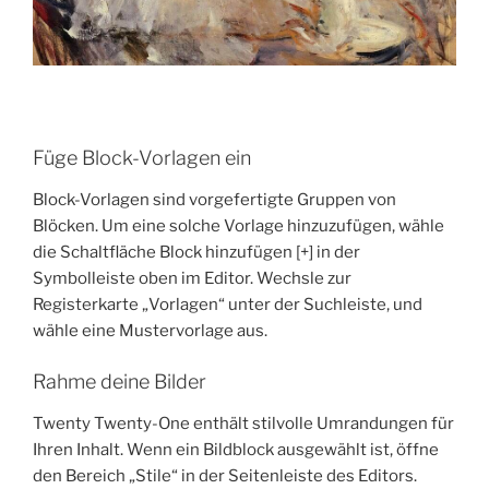
Füge Block-Vorlagen ein
Block-Vorlagen sind vorgefertigte Gruppen von
Blöcken. Um eine solche Vorlage hinzuzufügen, wähle
die Schaltfläche Block hinzufügen [+] in der
Symbolleiste oben im Editor. Wechsle zur
Registerkarte „Vorlagen“ unter der Suchleiste, und
wähle eine Mustervorlage aus.
Rahme deine Bilder
Twenty Twenty-One enthält stilvolle Umrandungen für
Ihren Inhalt. Wenn ein Bildblock ausgewählt ist, öffne
den Bereich „Stile“ in der Seitenleiste des Editors.