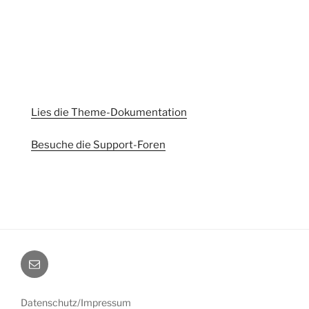
Lies die Theme-Dokumentation
Besuche die Support-Foren
E-
Mail
Datenschutz/Impressum