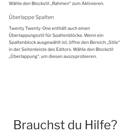
Wähle den Blockstil „Rahmen“ zum Aktivieren.
Überlappe Spalten
Twenty Twenty-One enthält auch einen
Überlappungsstil für Spaltenblöcke. Wenn ein
Spaltenblock ausgewählt ist, öffne den Bereich „Stile“
in der Seitenleiste des Editors. Wähle den Blockstil
„Überlappung“, um diesen auszuprobieren.
Brauchst du Hilfe?